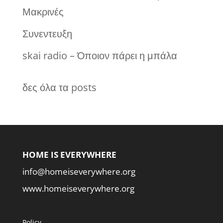
Μακρινές
Συνεντευξη
skai radio – Όποιον πάρει η μπάλα
δες όλα τα posts
HOME IS EVERYWHERE
info@homeiseverywhere.org
www.homeiseverywhere.org
Policy