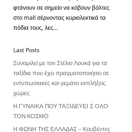
φτάνουν σε σημείο να κόβουν βόλτες
στο mall σέρνοντας κυριολεκτικά τα
πόδια τους, λες...
Last Posts
Συνομιλεί με τον Στέλιο Λουκά για τα
ταξίδια που έχει πραγματοποιήσει σε
εντυπωσιακές και γεμάτο εκπλήξεις
χώρες
Η ΓΥΝΑΙΚΑ ΠΟΥ ΤΑΞΙΔΕΥΕΙ Σ ΟΛΟ
ΤΟΝ ΚΟΣΜΟ
Η ΦΩΝΗ ΤΗΣ ΕΛΛΑΔΑΣ – Κουβέντες