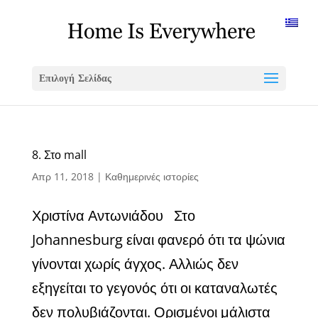
Επιλογή Σελίδας
8. Στο mall
Απρ 11, 2018
|
Καθημερινές ιστορίες
Χριστίνα Αντωνιάδου Στο
Johannesburg είναι φανερό ότι τα ψώνια
γίνονται χωρίς άγχος. Αλλιώς δεν
εξηγείται το γεγονός ότι οι καταναλωτές
δεν πολυβιάζονται. Ορισμένοι μάλιστα