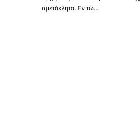
αμετάκλητα. Εν τω...