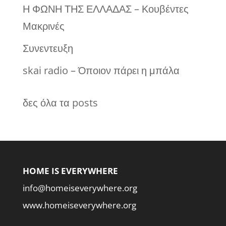
Η ΦΩΝΗ ΤΗΣ ΕΛΛΑΔΑΣ – Κουβέντες
Μακρινές
Συνεντευξη
skai radio – Όποιον πάρει η μπάλα
δες όλα τα posts
HOME IS EVERYWHERE
info@homeiseverywhere.org
www.homeiseverywhere.org