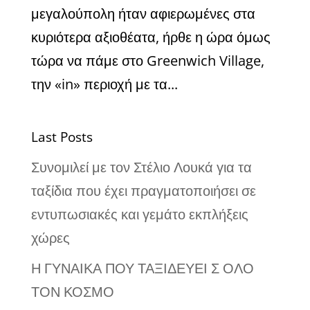
μεγαλούπολη ήταν αφιερωμένες στα
κυριότερα αξιοθέατα, ήρθε η ώρα όμως
τώρα να πάμε στο Greenwich Village,
την «in» περιοχή με τα...
Last Posts
Συνομιλεί με τον Στέλιο Λουκά για τα
ταξίδια που έχει πραγματοποιήσει σε
εντυπωσιακές και γεμάτο εκπλήξεις
χώρες
Η ΓΥΝΑΙΚΑ ΠΟΥ ΤΑΞΙΔΕΥΕΙ Σ ΟΛΟ
ΤΟΝ ΚΟΣΜΟ