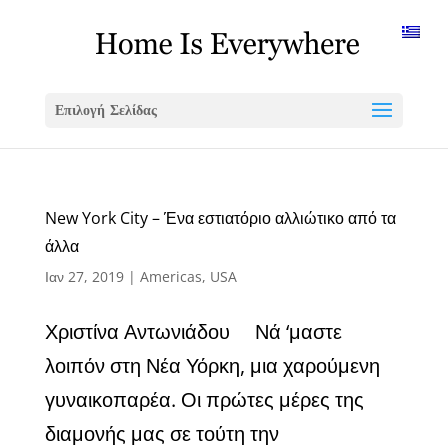
Επιλογή Σελίδας
New York City – Ένα εστιατόριο αλλιώτικο από τα
άλλα
Ιαν 27, 2019
|
Americas
,
USA
Χριστίνα Αντωνιάδου Νά ‘μαστε
λοιπόν στη Νέα Υόρκη, μια χαρούμενη
γυναικοπαρέα. Οι πρώτες μέρες της
διαμονής μας σε τούτη την