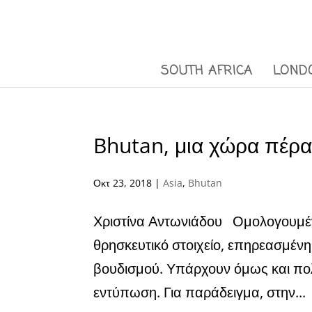
SOUTH AFRICA
LOND
Bhutan, μια χώρα πέρα
Οκτ 23, 2018
|
Asia
,
Bhutan
Χριστίνα Αντωνιάδου Ομολογουμέν
θρησκευτικό στοιχείο, επηρεασμένη
βουδισμού. Υπάρχουν όμως και πολ
εντύπωση. Για παράδειγμα, στην...