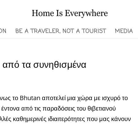
ON
BE A TRAVELER, NOT A TOURIST
MEDIA
 από τα συνηθισμένα
ως το Bhutan αποτελεί μια χώρα με ισχυρό το
 έντονα από τις παραδόσεις του θιβετιανού
λές καθημερινές ιδιαιτερότητες που μας κάνουν