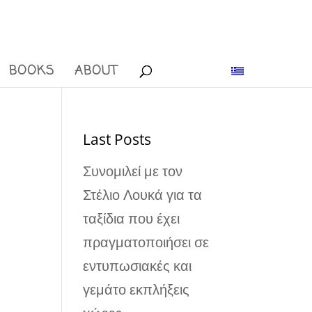
BOOKS
ABOUT
Last Posts
Συνομιλεί με τον
Στέλιο Λουκά για τα
ταξίδια που έχει
πραγματοποιήσει σε
εντυπωσιακές και
γεμάτο εκπλήξεις