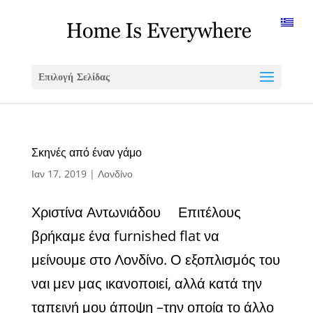
Επιλογή Σελίδας
Σκηνές από έναν γάμο
Ιαν 17, 2019
|
Λονδίνο
Χριστίνα Αντωνιάδου Επιτέλους
βρήκαμε ένα furnished flat να
μείνουμε στο Λονδίνο. Ο εξοπλισμός του
ναι μεν μας ικανοποιεί, αλλά κατά την
ταπεινή μου άποψη –την οποία το άλλο