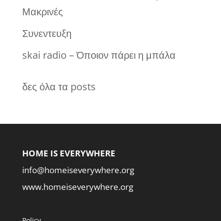
Μακρινές
Συνεντευξη
skai radio – Όποιον πάρει η μπάλα
δες όλα τα posts
HOME IS EVERYWHERE
info@homeiseverywhere.org
www.homeiseverywhere.org
Policy