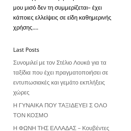
μου μισό δεν τη συμμερίζεται– έχει
κάποιες ελλείψεις σε είδη καθημερινής
χρήσης....
Last Posts
Συνομιλεί με τον Στέλιο Λουκά για τα
ταξίδια που έχει πραγματοποιήσει σε
εντυπωσιακές και γεμάτο εκπλήξεις
χώρες
Η ΓΥΝΑΙΚΑ ΠΟΥ ΤΑΞΙΔΕΥΕΙ Σ ΟΛΟ
ΤΟΝ ΚΟΣΜΟ
Η ΦΩΝΗ ΤΗΣ ΕΛΛΑΔΑΣ – Κουβέντες