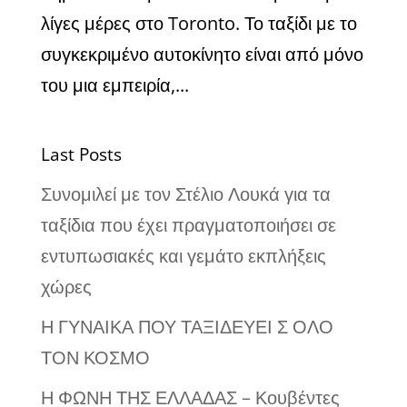
λίγες μέρες στο Toronto. Το ταξίδι με το
συγκεκριμένο αυτοκίνητο είναι από μόνο
του μια εμπειρία,...
Last Posts
Συνομιλεί με τον Στέλιο Λουκά για τα
ταξίδια που έχει πραγματοποιήσει σε
εντυπωσιακές και γεμάτο εκπλήξεις
χώρες
Η ΓΥΝΑΙΚΑ ΠΟΥ ΤΑΞΙΔΕΥΕΙ Σ ΟΛΟ
ΤΟΝ ΚΟΣΜΟ
Η ΦΩΝΗ ΤΗΣ ΕΛΛΑΔΑΣ – Κουβέντες