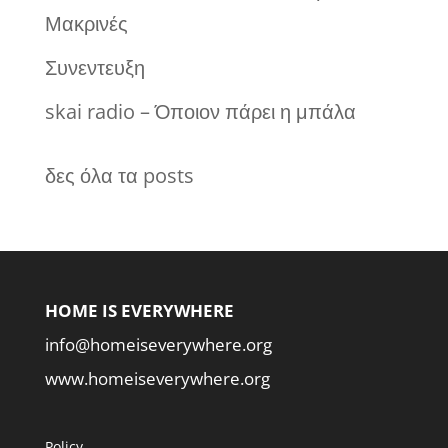
Μακρινές
Συνεντευξη
skai radio – Όποιον πάρει η μπάλα
δες όλα τα posts
HOME IS EVERYWHERE
info@homeiseverywhere.org
www.homeiseverywhere.org
Policy