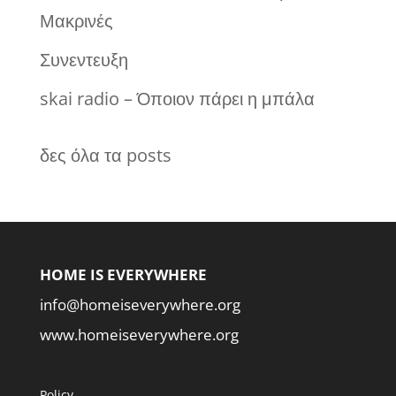
Μακρινές
Συνεντευξη
skai radio – Όποιον πάρει η μπάλα
δες όλα τα posts
HOME IS EVERYWHERE
info@homeiseverywhere.org
www.homeiseverywhere.org
Policy