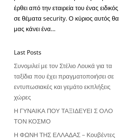
έρθει από την εταιρεία του ένας ειδικός
σε θέματα security. Ο κύριος αυτός θα
μας κάνει ένα...
Last Posts
Συνομιλεί με τον Στέλιο Λουκά για τα
ταξίδια που έχει πραγματοποιήσει σε
εντυπωσιακές και γεμάτο εκπλήξεις
χώρες
Η ΓΥΝΑΙΚΑ ΠΟΥ ΤΑΞΙΔΕΥΕΙ Σ ΟΛΟ
ΤΟΝ ΚΟΣΜΟ
Η ΦΩΝΗ ΤΗΣ ΕΛΛΑΔΑΣ – Κουβέντες