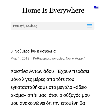
Επιλογή Σελίδας
3. Νούμερο ένα η ασφάλεια!
Μαρ 1, 2018
|
Καθημερινές ιστορίες
,
Νότια Αφρική
Χριστίνα Αντωνιάδου Έχουν περάσει
μόνο λίγες μέρες από τότε που
εγκατασταθήκαμε στο μεγάλο –άδειο
ακόμα– σπίτι μας, όταν ο σύζυγός μου
μου ανακοινώνει ότι την επομένη θα