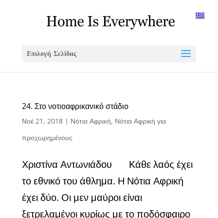
Επιλογή Σελίδας
24. Στο νοτιοαφρικανικό στάδιο
Νοέ 21, 2018
|
Νότια Αφρική
,
Νότια Αφρική για
προχωρημένους
Χριστίνα Αντωνιάδου Κάθε λαός έχει
το εθνικό του άθλημα. Η Νότια Αφρική
έχει δύο. Οι μεν μαύροι είναι
ξετρελαμένοι κυρίως με το ποδόσφαιρο