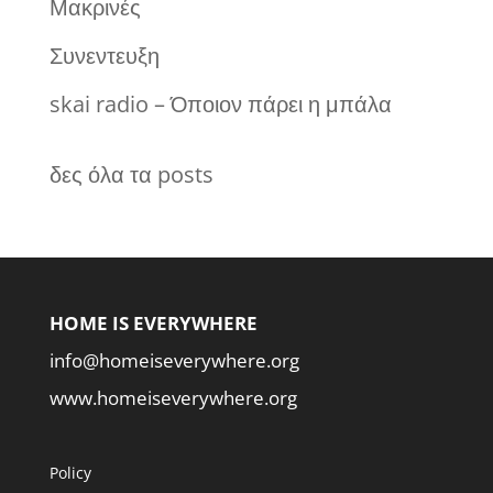
Μακρινές
Συνεντευξη
skai radio – Όποιον πάρει η μπάλα
δες όλα τα posts
HOME IS EVERYWHERE
info@homeiseverywhere.org
www.homeiseverywhere.org
Policy