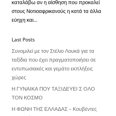
καταλάβω αν η αίσθηση που προκαλεί
στους Νοτιοαφρικανούς η κατά τα άλλα
εύηχη και...
Last Posts
Συνομιλεί με τον Στέλιο Λουκά για τα
ταξίδια που έχει πραγματοποιήσει σε
εντυπωσιακές και γεμάτο εκπλήξεις
χώρες
Η ΓΥΝΑΙΚΑ ΠΟΥ ΤΑΞΙΔΕΥΕΙ Σ ΟΛΟ
ΤΟΝ ΚΟΣΜΟ
Η ΦΩΝΗ ΤΗΣ ΕΛΛΑΔΑΣ – Κουβέντες