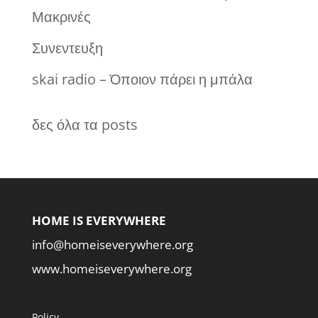
Μακρινές
Συνεντευξη
skai radio – Όποιον πάρει η μπάλα
δες όλα τα posts
HOME IS EVERYWHERE
info@homeiseverywhere.org
www.homeiseverywhere.org
Policy