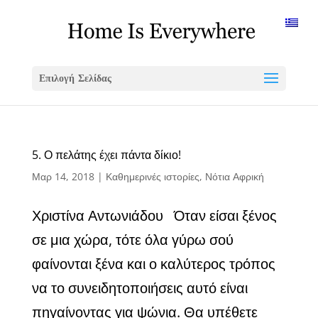
Επιλογή Σελίδας
5. Ο πελάτης έχει πάντα δίκιο!
Μαρ 14, 2018
|
Καθημερινές ιστορίες
,
Νότια Αφρική
Χριστίνα Αντωνιάδου Όταν είσαι ξένος
σε μια χώρα, τότε όλα γύρω σού
φαίνονται ξένα και ο καλύτερος τρόπος
να το συνειδητοποιήσεις αυτό είναι
πηγαίνοντας για ψώνια. Θα υπέθετε