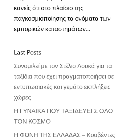
κανείς ότι στο πλαίσιo της
παγκοσμιοποίησης τα ονόματα των
εμπορικών καταστημάτων...
Last Posts
Συνομιλεί με τον Στέλιο Λουκά για τα
ταξίδια που έχει πραγματοποιήσει σε
εντυπωσιακές και γεμάτο εκπλήξεις
χώρες
Η ΓΥΝΑΙΚΑ ΠΟΥ ΤΑΞΙΔΕΥΕΙ Σ ΟΛΟ
ΤΟΝ ΚΟΣΜΟ
Η ΦΩΝΗ ΤΗΣ ΕΛΛΑΔΑΣ – Κουβέντες