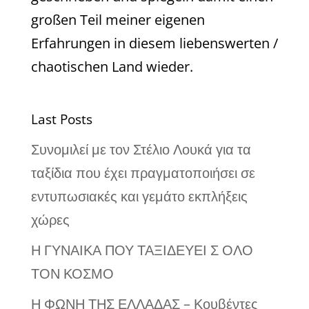
großen Teil meiner eigenen
Erfahrungen in diesem liebenswerten /
chaotischen Land wieder.
Last Posts
Συνομιλεί με τον Στέλιο Λουκά για τα
ταξίδια που έχει πραγματοποιήσει σε
εντυπωσιακές και γεμάτο εκπλήξεις
χώρες
Η ΓΥΝΑΙΚΑ ΠΟΥ ΤΑΞΙΔΕΥΕΙ Σ ΟΛΟ
ΤΟΝ ΚΟΣΜΟ
Η ΦΩΝΗ ΤΗΣ ΕΛΛΑΔΑΣ – Κουβέντες