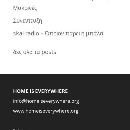
Μακρινές
Συνεντευξη
skai radio – Όποιον πάρει η μπάλα
δες όλα τα posts
HOME IS EVERYWHERE
info@homeiseverywhere.org
www.homeiseverywhere.org