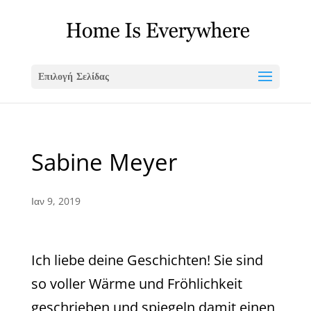
Επιλογή Σελίδας
Sabine Meyer
Ιαν 9, 2019
Ich liebe deine Geschichten! Sie sind
so voller Wärme und Fröhlichkeit
geschrieben und spiegeln damit einen