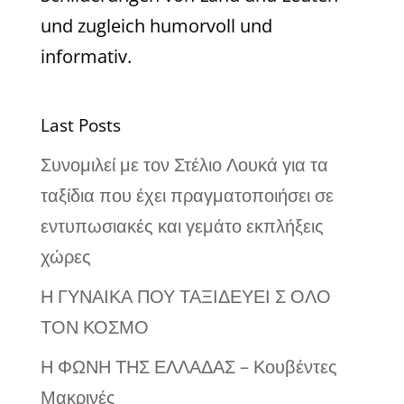
und zugleich humorvoll und
informativ.
Last Posts
Συνομιλεί με τον Στέλιο Λουκά για τα
ταξίδια που έχει πραγματοποιήσει σε
εντυπωσιακές και γεμάτο εκπλήξεις
χώρες
Η ΓΥΝΑΙΚΑ ΠΟΥ ΤΑΞΙΔΕΥΕΙ Σ ΟΛΟ
ΤΟΝ ΚΟΣΜΟ
Η ΦΩΝΗ ΤΗΣ ΕΛΛΑΔΑΣ – Κουβέντες
Μακρινές