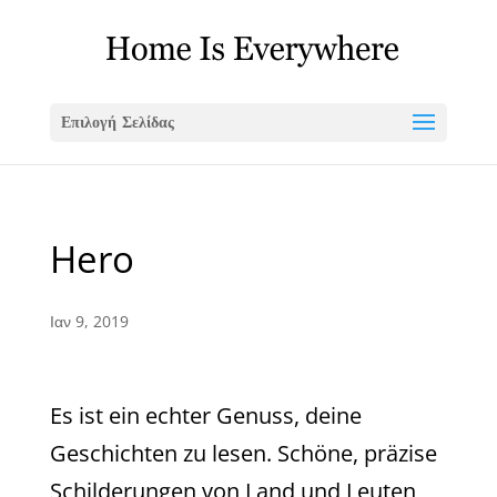
Επιλογή Σελίδας
Hero
Ιαν 9, 2019
Es ist ein echter Genuss, deine
Geschichten zu lesen. Schöne, präzise
Schilderungen von Land und Leuten