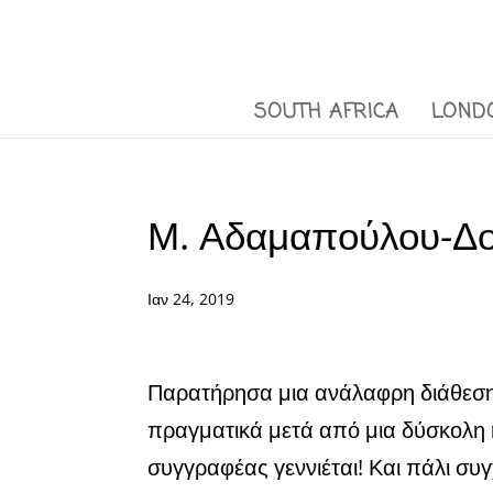
SOUTH AFRICA
LOND
Μ. Αδαμαπούλου-Δ
Ιαν 24, 2019
Παρατήρησα μια ανάλαφρη διάθεση
πραγματικά μετά από μια δύσκολη
συγγραφέας γεννιέται! Και πάλι συ