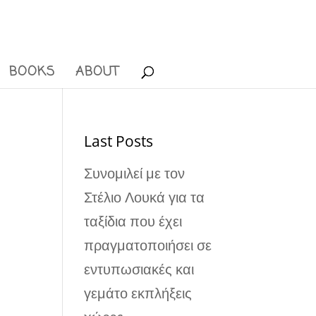
BOOKS
ABOUT
Last Posts
Συνομιλεί με τον
Στέλιο Λουκά για τα
ταξίδια που έχει
πραγματοποιήσει σε
εντυπωσιακές και
γεμάτο εκπλήξεις