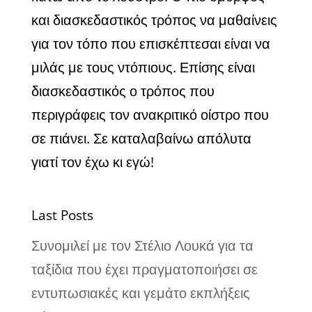
και διασκεδαστικός τρόπος να μαθαίνεις
για τον τόπο που επισκέπτεσαι είναι να
μιλάς με τους ντόπιους. Επίσης είναι
διασκεδαστικός ο τρόπος που
περιγράφεις τον ανακριτικό οίστρο που
σε πιάνει. Σε καταλαβαίνω απόλυτα
γιατί τον έχω κι εγώ!
Last Posts
Συνομιλεί με τον Στέλιο Λουκά για τα
ταξίδια που έχει πραγματοποιήσει σε
εντυπωσιακές και γεμάτο εκπλήξεις