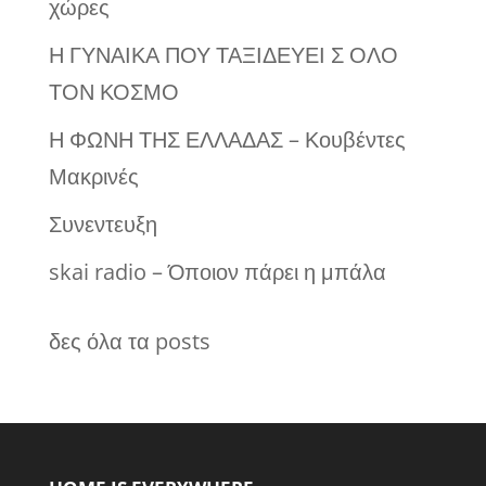
χώρες
Η ΓΥΝΑΙΚΑ ΠΟΥ ΤΑΞΙΔΕΥΕΙ Σ ΟΛΟ
ΤΟΝ ΚΟΣΜΟ
Η ΦΩΝΗ ΤΗΣ ΕΛΛΑΔΑΣ – Κουβέντες
Μακρινές
Συνεντευξη
skai radio – Όποιον πάρει η μπάλα
δες όλα τα posts