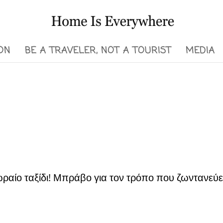
ON
BE A TRAVELER, NOT A TOURIST
MEDIA
 ωραίο ταξίδι! Μπράβο για τον τρόπο που ζωντανεύε