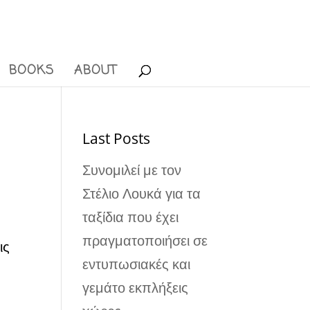
BOOKS
ABOUT
Last Posts
Συνομιλεί με τον
Στέλιο Λουκά για τα
ταξίδια που έχει
πραγματοποιήσει σε
ις
εντυπωσιακές και
γεμάτο εκπλήξεις