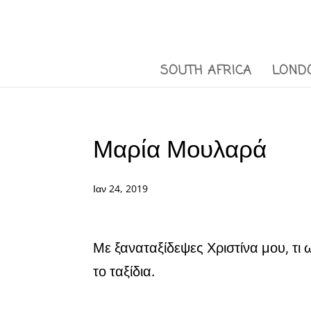
SOUTH AFRICA
LOND
Μαρία Μουλαρά
Ιαν 24, 2019
Με ξαναταξίδεψες Χριστίνα μου, τι
το ταξίδια.