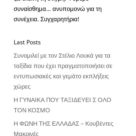
συναίσθημα… ανυπομονώ για τη
συνέχεια. Συγχαρητήρια!
Last Posts
Συνομιλεί με τον Στέλιο Λουκά για τα
ταξίδια που έχει πραγματοποιήσει σε
εντυπωσιακές και γεμάτο εκπλήξεις
χώρες
Η ΓΥΝΑΙΚΑ ΠΟΥ ΤΑΞΙΔΕΥΕΙ Σ ΟΛΟ
ΤΟΝ ΚΟΣΜΟ
Η ΦΩΝΗ ΤΗΣ ΕΛΛΑΔΑΣ – Κουβέντες
Μακρινές