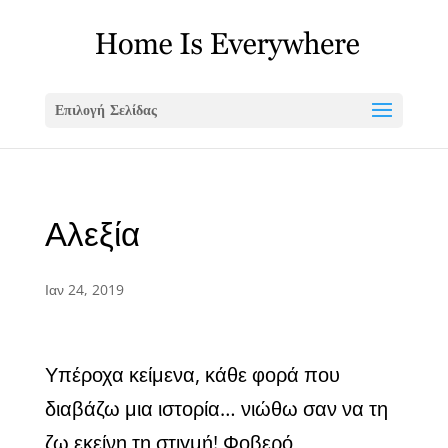
Επιλογή Σελίδας
Αλεξία
Ιαν 24, 2019
Υπέροχα κείμενα, κάθε φορά που
διαβάζω μια ιστορία… νιώθω σαν να τη
ζω εκείνη τη στιγμή! Φοβερό