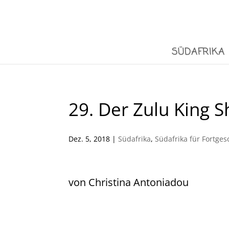
SÜDAFRIKA
29. Der Zulu King 
Dez. 5, 2018
|
Südafrika
,
Südafrika für Fortges
von Christina Antoniadou