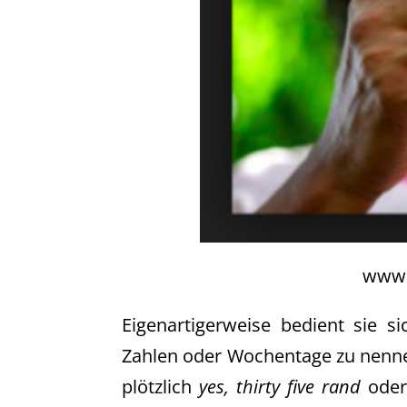
www.
Eigenartigerweise bedient sie 
Zahlen oder Wochentage zu nenn
plötzlich
yes, thirty five rand
oder