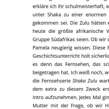
erkläre ich ihr schulmeisterhaft,
unter Shaka zu einer enormen 
gekommen sei. Die Zulu hätten 
heute die größte afrikanische 
Gruppe Südafrikas seien. Ob wir d
Pamela neugierig wissen. Diese 
Geschichtsunterricht holt sicherl
es denn das Fernsehen, das sch
beigetragen hat. Ich weiß noch, w
die Fernsehserie
Shaka Zulu
wart
dem extra zu diesem Zweck ers
Intro aufzunehmen. Jedes Mal gin
Mutter mit der Frage, ob wir 