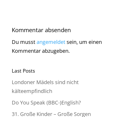
Kommentar absenden
Du musst
angemeldet
sein, um einen
Kommentar abzugeben.
Last Posts
Londoner Mädels sind nicht
kälteempfindlich
Do You Speak (BBC-)English?
31. Große Kinder – Große Sorgen