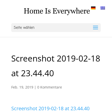
Seite wählen
Screenshot 2019-02-18
at 23.44.40
Feb. 19, 2019
|
0 Kommentare
Screenshot 2019-02-18 at 23.44.40