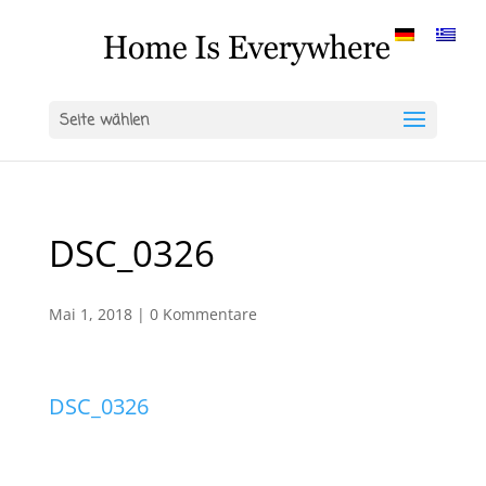
Seite wählen
DSC_0326
Mai 1, 2018
|
0 Kommentare
DSC_0326