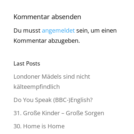
Kommentar absenden
Du musst
angemeldet
sein, um einen
Kommentar abzugeben.
Last Posts
Londoner Mädels sind nicht
kälteempfindlich
Do You Speak (BBC-)English?
31. Große Kinder – Große Sorgen
30. Home is Home